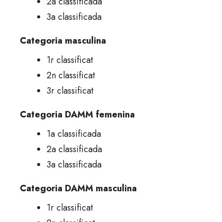
2a classificada
3a classificada
Categoria masculina
1r classificat
2n classificat
3r classificat
Categoria DAMM femenina
1a classificada
2a classificada
3a classificada
Categoria DAMM masculina
1r classificat