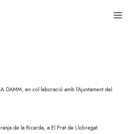
r SA DAMM, en col·laboració amb l’Ajuntament del
ranja de la Ricarda, a El Prat de Llobregat.