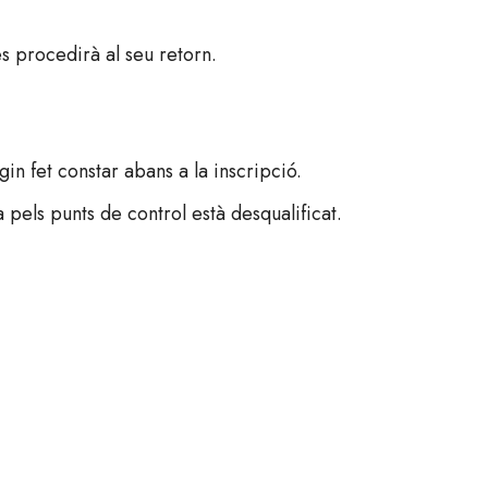
s procedirà al seu retorn.
in fet constar abans a la inscripció.
 pels punts de control està desqualificat.