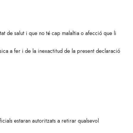
tat de salut i que no té cap malaltia o afecció que li
sica a fer i de la inexactitud de la present declaració
icials estaran autoritzats a retirar qualsevol