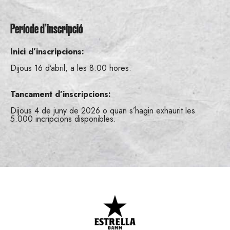
Període d’inscripció
Inici d’inscripcions:
Dijous 16 d’abril, a les 8.00 hores.
Tancament d’inscripcions:
Dijous 4 de juny de 2026 o quan s’hagin exhaurit les
5.000 incripcions disponibles.